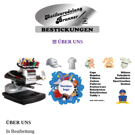
ÜBER UNS
ÜBER UNS
In Bearbeitung