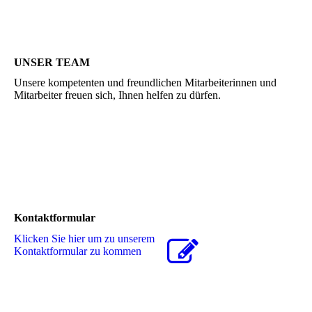
UNSER TEAM
Unsere kompetenten und freundlichen Mitarbeiterinnen und
Mitarbeiter freuen sich, Ihnen helfen zu dürfen.
Kontaktformular
Klicken Sie hier um zu unserem
Kon­takt­for­mu­lar zu kommen